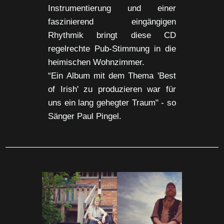
Instrumentierung und einer
faszinierend eingängigen
Rhythmik bringt diese CD
regelrechte Pub-Stimmung in die
heimischen Wohnzimmer.
“Ein Album mit dem Thema 'Best
of Irish' zu produzieren war für
uns ein lang gehegter Traum" - so
Sänger Paul Pingel.
________________________________________________