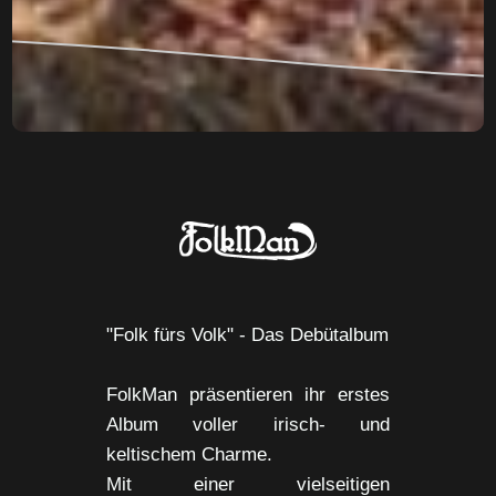
"Folk fürs Volk" - Das Debütalbum
FolkMan präsentieren ihr erstes
Album voller irisch- und
keltischem Charme.
Mit einer vielseitigen