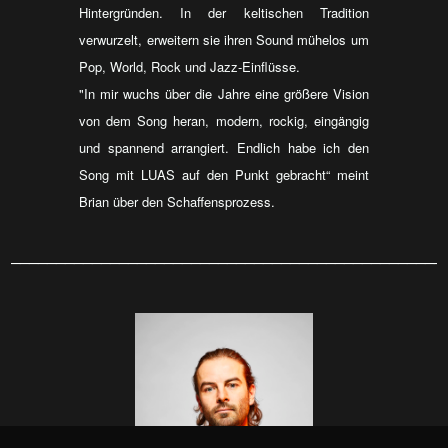
Hintergründen. In der keltischen Tradition
verwurzelt, erweitern sie ihren Sound mühelos um
Pop, World, Rock und Jazz-Einflüsse.
"In mir wuchs über die Jahre eine größere Vision
von dem Song heran, modern, rockig, eingängig
und spannend arrangiert. Endlich habe ich den
Song mit LUAS auf den Punkt gebracht“ meint
Brian über den Schaffensprozess.
________________________________________________