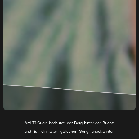
Ard Tí Cuain bedeutet „der Berg hinter der Bucht"
und ist ein alter gälischer Song unbekannten